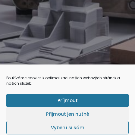
Používáme cookies k optimalizaci našich webových stránek a
našich služeb.
Příjmout
Přijmout jen nutné
Vyberu si sám