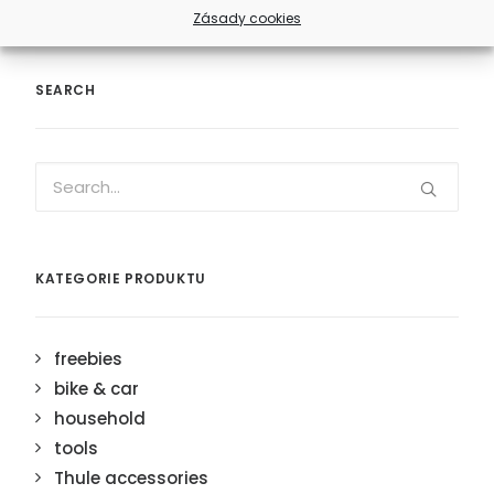
Zásady cookies
SEARCH
KATEGORIE PRODUKTU
freebies
bike & car
household
tools
Thule accessories