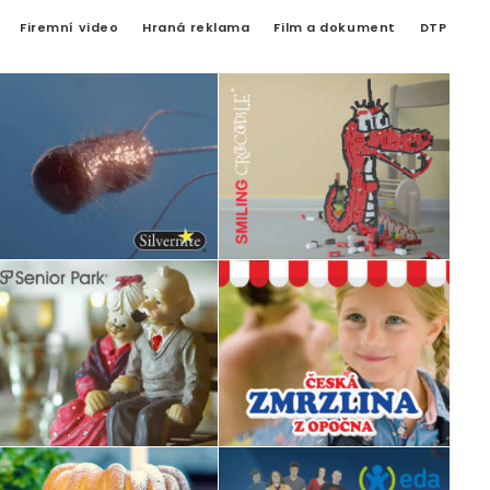
Firemní video
Hraná reklama
Film a dokument
DTP